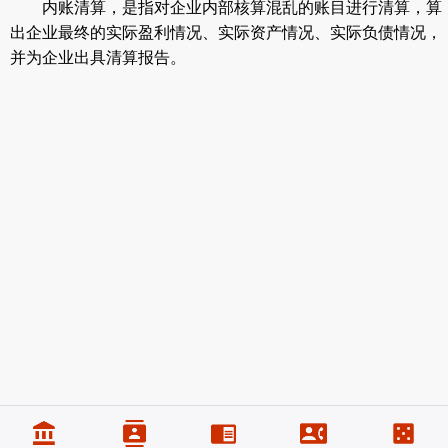
内账清算，是指对企业内部核算混乱的账目进行清算，算
出企业最终的实际盈利情况、实际资产情况、实际负债情况，
并为企业出具清算报告。